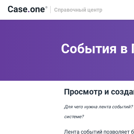
Справочный центр
События в 
Просмотр и созда
Для чего нужна лента событий?
системе?
Лента событий позволяет б