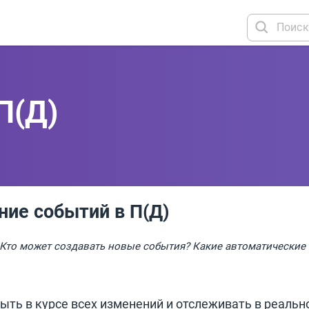
П(Д)
ние событий в П(Д)
 Кто может создавать новые события? Какие автоматические
ыть в курсе всех изменений и отслеживать в реальн