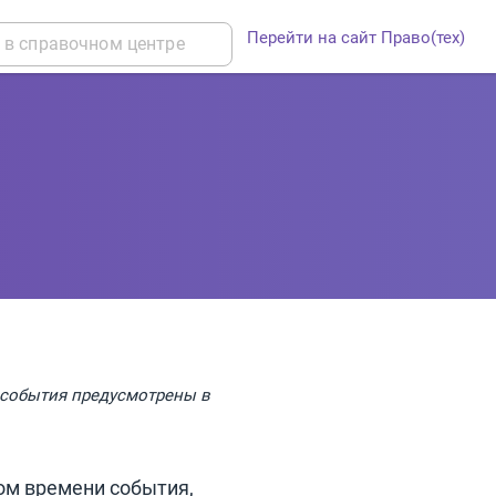
Перейти на сайт Право(тех)
 события предусмотрены в
ом времени события,