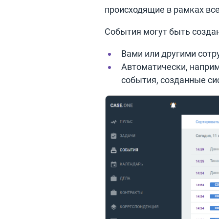
происходящие в рамках все
События могут быть созда
Вами или другими сотру
Автоматически, наприм
события, созданные си