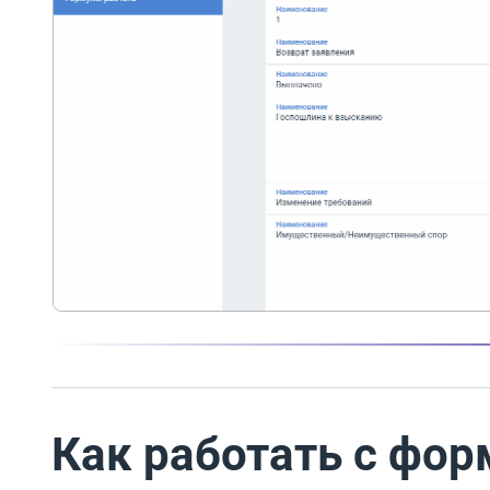
Как работать с фо