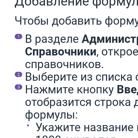
Добавление форму
Чтобы добавить форму
В разделе
Админист
Справочники
, откро
справочников.
Выберите из списка
Нажмите кнопку
Вве
отобразится строка 
формулы:
Укажите название