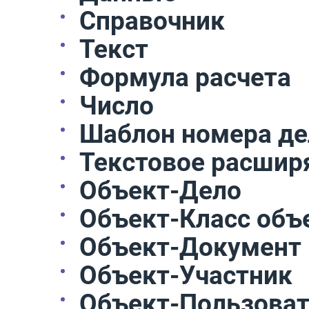
Справочник
Текст
Формула расчета
Число
Шаблон номера де
Текстовое расшир
Объект-Дело
Объект-Класс объ
Объект-Документ
Объект-Участник
Объект-Пользоват