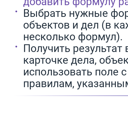
добавить формулу р
Выбрать нужные фор
объектов и дел (в к
несколько формул).
Получить результат
карточке дела, объек
использовать поле 
правилам, указанным