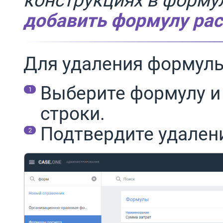
добавить формулу рас
Для удаления формулы
Выберите формулу и
строки.
Подтвердите удален