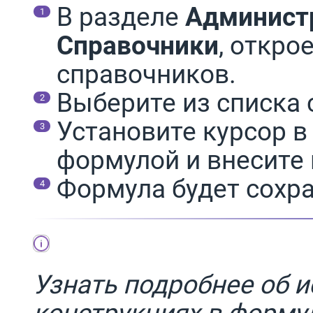
В разделе
Админист
Справочники
, откро
справочников.
Выберите из списка
Установите курсор в
формулой и внесите 
Формула будет сохр
Узнать подробнее об 
конструкциях в форму