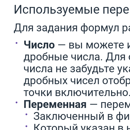
Используемые пере
Для задания формул р
Число
— вы можете 
дробные числа. Для 
числа не забудьте ук
дробных чисел отобр
точки включительно
Переменная
— перем
Заключенный в фи
Который указан в 