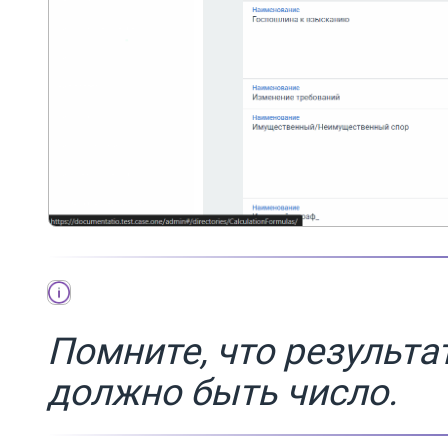
Помните, что результ
должно быть число.