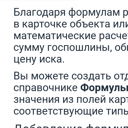
Благодаря формулам 
в карточке объекта ил
математические расче
сумму госпошлины, об
цену иска.
Вы можете создать от
справочнике
Формулы
значения из полей карт
соответствующие типы