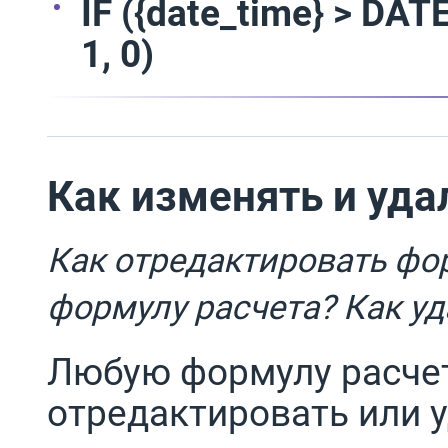
IF ({date_time} > DAT
1, 0)
Как изменять и уд
Как отредактировать фо
формулу расчета? Как у
Любую формулу расче
отредактировать или у