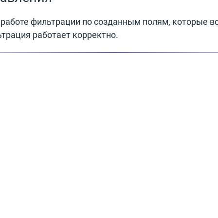
работе фильтрации по созданным полям, которые в
ьтрация работает корректно.