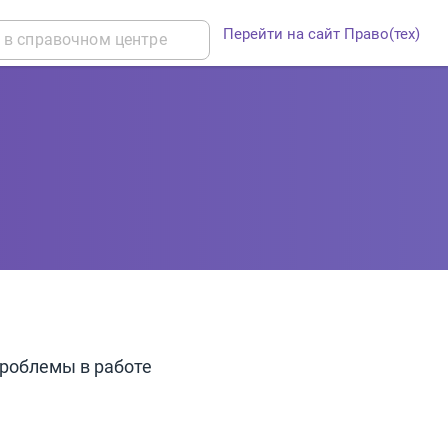
Перейти на сайт Право(тех)
проблемы в работе