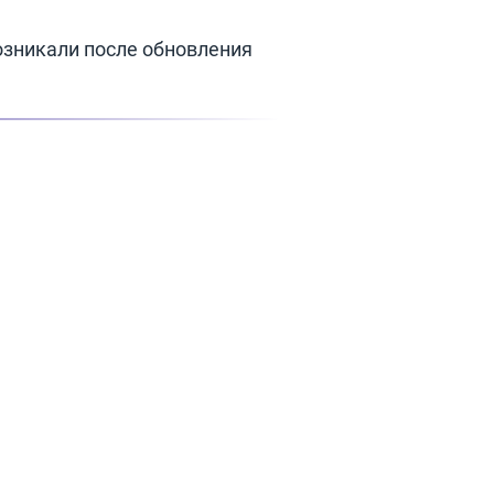
озникали после обновления