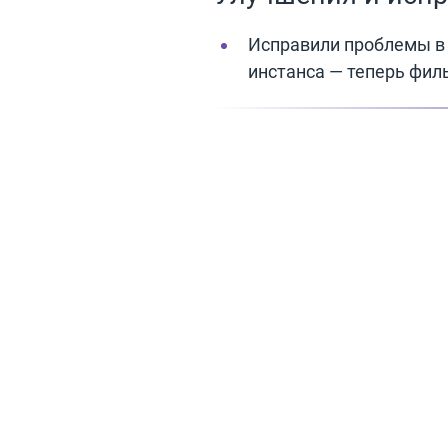
Исправили проблемы в 
инстанса — теперь фил