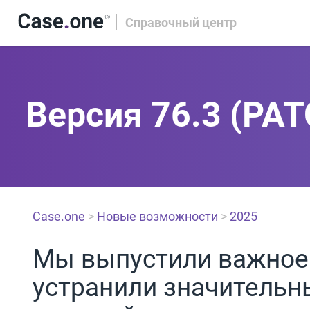
Справочный центр
Версия 76.3 (PAT
Case.one
>
Новые возможности
>
2025
Мы выпустили важное
устранили значительн