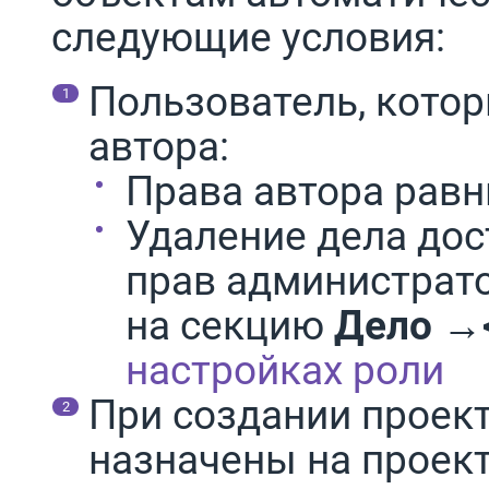
следующие условия:
Пользователь, котор
автора:
Права автора рав
Удаление дела дос
прав администрато
на секцию
Дело
→
настройках роли
При создании проек
назначены на проект