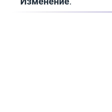
Изменение
.