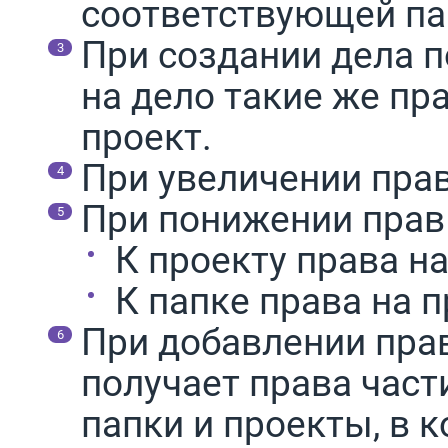
соответствующей па
При создании дела 
на дело такие же пр
проект.
При увеличении прав
При понижении прав 
К проекту права н
К папке права на 
При добавлении прав
получает права част
папки и проекты, в 