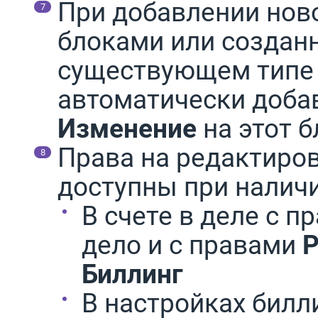
При добавлении нов
блоками или созданн
существующем типе 
автоматически доба
Изменение
на этот 
Права на редактиро
доступны при наличи
В счете в деле с 
дело и с правами
Р
Биллинг
В настройках билл