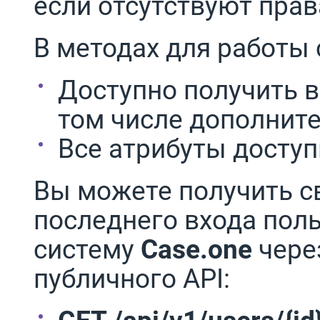
если отсутствуют прав
В методах для работы 
Доступно получить в
том числе дополнит
Все атрибуты доступ
Вы можете получить с
последнего входа поль
систему
Case.one
чере
публичного API: