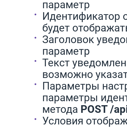
параметр
Идентификатор о
будет отображат
Заголовок уведо
параметр
Текст уведомлен
возможно указат
Параметры наст
параметры иден
метода
POST /api
Условия отображ