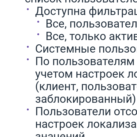
Доступна фильтра
Все, пользовате
Все, только акт
Системные пользо
По пользователям
учетом настроек ло
(клиент, пользоват
заблокированный)
Пользователи отсо
настроек локализа
значений