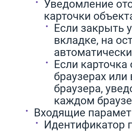
Уведомление ото
карточки объект
Если закрыть 
вкладке, на ос
автоматически
Если карточка
браузерах или 
браузера, уве
каждом браузе
Входящие парамет
Идентификатор п