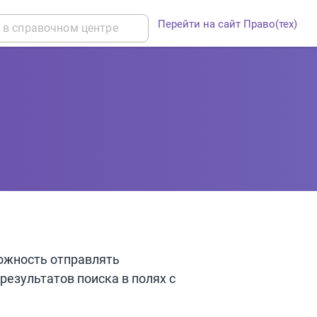
Перейти на сайт Право(тех)
можность отправлять
результатов поиска в полях с