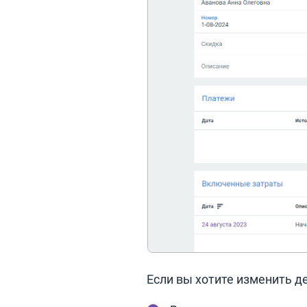
Если вы хотите изменить д