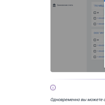
Одновременно вы можете с