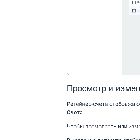
Просмотр и измен
Ретейнер-счета отображаю
Счета
.
Чтобы посмотреть или изме