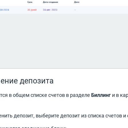
ение депозита
тся в общем списке счетов в разделе
Биллинг
и в ка
нить депозит, выберите депозит из списка счетов и 