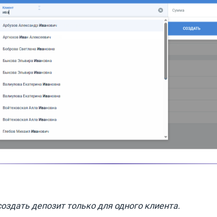
оздать депозит только для одного клиента.