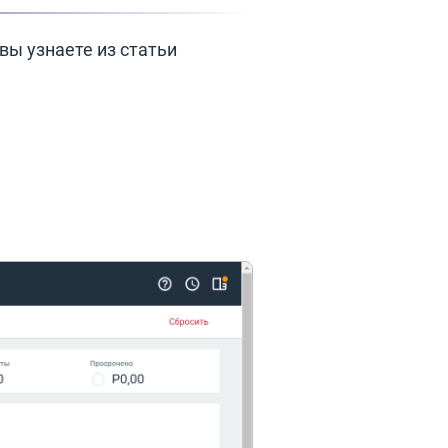
вы узнаете из статьи