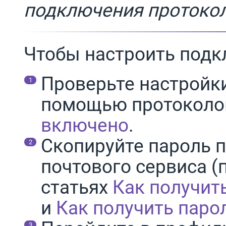
подключения протоко
Чтобы настроить подк
Проверьте настройк
помощью протокол
включено
.
Скопируйте пароль 
почтового сервиса (
статьях
Как получит
и
Как получить паро