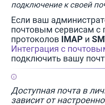
подключение к своей по
Если ваш администрат
почтовым сервисам с
протоколов
IMAP
и
SM
Интеграция с почтовы
подключить вашу почт
Доступная почта в ли
зависит от настроенн