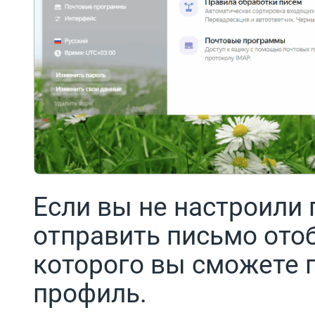
Если вы не настроили
отправить письмо ото
которого вы сможете 
профиль.