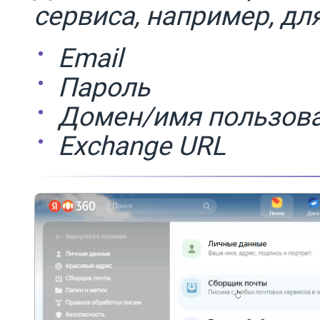
сервиса, например, дл
Email
Пароль
Домен/имя пользов
Exchange URL