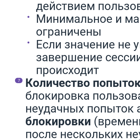
действием пользо
Минимальное и ма
ограничены
Если значение не 
завершение сессии
происходит
Количество попыток
блокировка пользов
неудачных попыток 
блокировки
(времен
после нескольких н