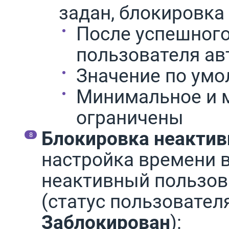
задан, блокировка
После успешного
пользователя ав
Значение по умо
Минимальное и 
ограничены
Блокировка неактив
настройка времени в
неактивный пользов
(статус пользовател
Заблокирован
):