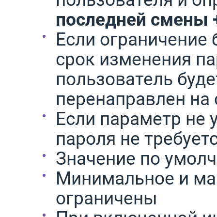
последней смены +
Если ограничение 
срок изменения па
пользователь буде
перенаправлен на 
Если параметр не у
пароля не требует
Значение по умолч
Минимальное и ма
ограничены