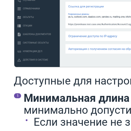
Доступные для настро
Минимальная длина
минимально допусти
Если значение не 