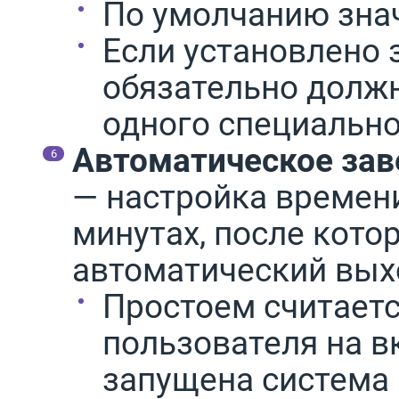
По умолчанию зна
Если установлено
обязательно долж
одного специальн
Автоматическое зав
— настройка времени
минутах, после кото
автоматический вых
Простоем считаетс
пользователя на в
запущена система