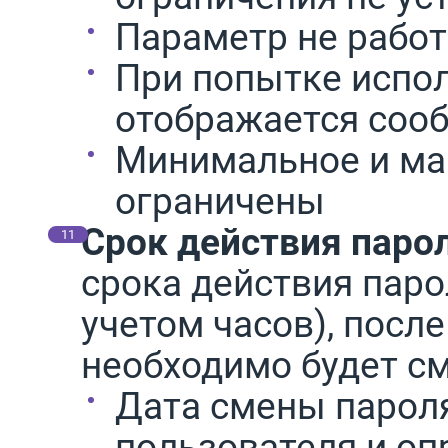
Параметр не работ
При попытке испол
отображается соо
Минимальное и ма
ограничены
Срок действия паро
срока действия паро
учетом часов), посл
необходимо будет см
Дата смены парол
пользователя и оп