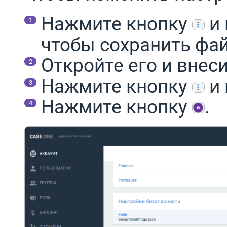
Нажмите кнопку
и 
чтобы сохранить фай
Откройте его и внес
Нажмите кнопку
и 
Нажмите кнопку
.