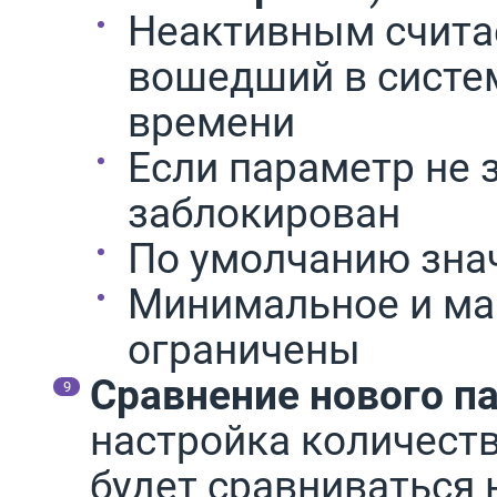
Неактивным считае
вошедший в систе
времени
Если параметр не 
заблокирован
По умолчанию зна
Минимальное и ма
ограничены
Сравнение нового п
настройка количеств
будет сравниваться 